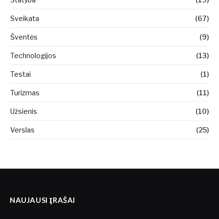
Sveikata
(67)
Šventės
(9)
Technologijos
(13)
Testai
(1)
Turizmas
(11)
Užsienis
(10)
Verslas
(25)
NAUJAUSI ĮRAŠAI