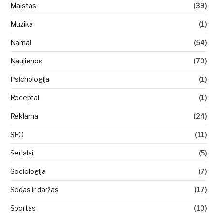
Maistas
(39)
Muzika
(1)
Namai
(54)
Naujienos
(70)
Psichologija
(1)
Receptai
(1)
Reklama
(24)
SEO
(11)
Serialai
(5)
Sociologija
(7)
Sodas ir daržas
(17)
Sportas
(10)