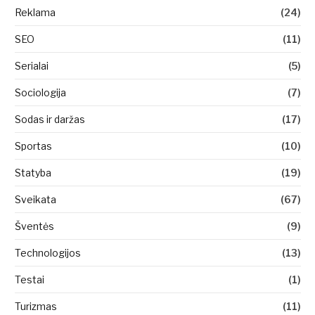
Reklama
(24)
SEO
(11)
Serialai
(5)
Sociologija
(7)
Sodas ir daržas
(17)
Sportas
(10)
Statyba
(19)
Sveikata
(67)
Šventės
(9)
Technologijos
(13)
Testai
(1)
Turizmas
(11)