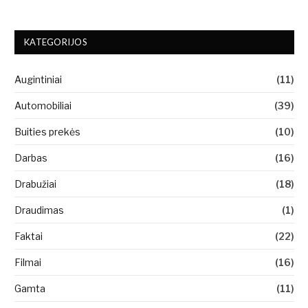
KATEGORIJOS
Augintiniai
(11)
Automobiliai
(39)
Buities prekės
(10)
Darbas
(16)
Drabužiai
(18)
Draudimas
(1)
Faktai
(22)
Filmai
(16)
Gamta
(11)