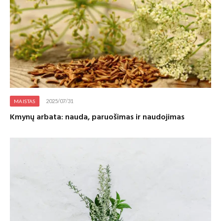
2025/07/31
MAISTAS
Kmynų arbata: nauda, paruošimas ir naudojimas