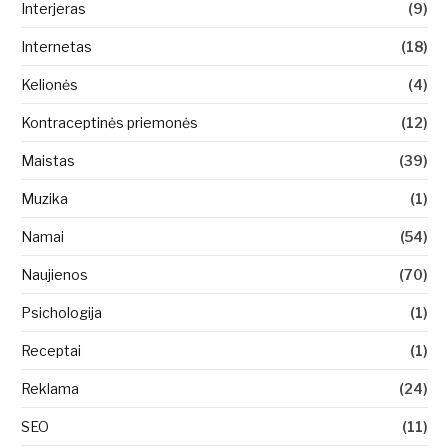
Interjeras
(9)
Internetas
(18)
Kelionės
(4)
Kontraceptinės priemonės
(12)
Maistas
(39)
Muzika
(1)
Namai
(54)
Naujienos
(70)
Psichologija
(1)
Receptai
(1)
Reklama
(24)
SEO
(11)