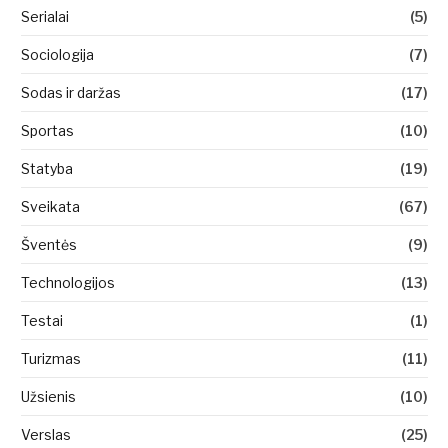
Serialai
(5)
Sociologija
(7)
Sodas ir daržas
(17)
Sportas
(10)
Statyba
(19)
Sveikata
(67)
Šventės
(9)
Technologijos
(13)
Testai
(1)
Turizmas
(11)
Užsienis
(10)
Verslas
(25)