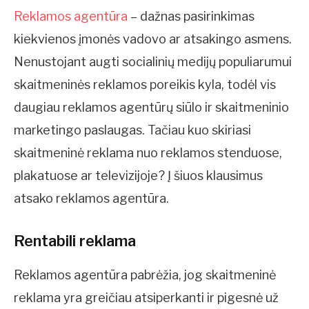
Reklamos agentūra
– dažnas pasirinkimas
kiekvienos įmonės vadovo ar atsakingo asmens.
Nenustojant augti socialinių medijų populiarumui
skaitmeninės reklamos poreikis kyla, todėl vis
daugiau reklamos agentūrų siūlo ir skaitmeninio
marketingo paslaugas. Tačiau kuo skiriasi
skaitmeninė reklama nuo reklamos stenduose,
plakatuose ar televizijoje? Į šiuos klausimus
atsako reklamos agentūra.
Rentabili reklama
Reklamos agentūra pabrėžia, jog skaitmeninė
reklama yra greičiau atsiperkanti ir pigesnė už