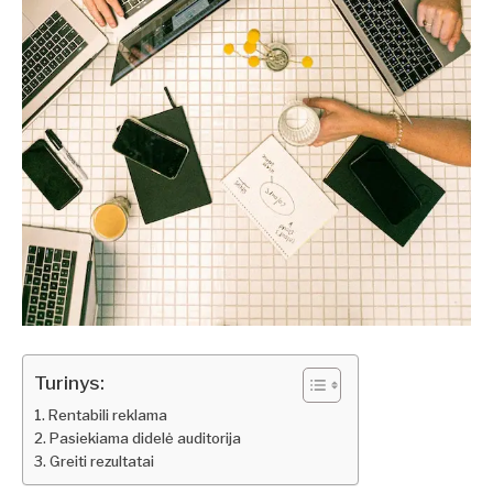
Turinys:
Rentabili reklama
Pasiekiama didelė auditorija
Greiti rezultatai