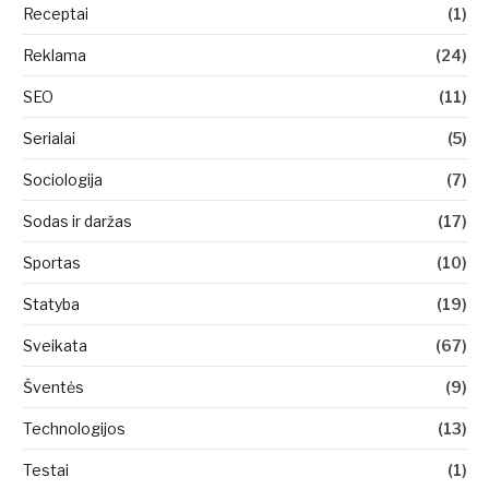
Receptai
(1)
Reklama
(24)
SEO
(11)
Serialai
(5)
Sociologija
(7)
Sodas ir daržas
(17)
Sportas
(10)
Statyba
(19)
Sveikata
(67)
Šventės
(9)
Technologijos
(13)
Testai
(1)