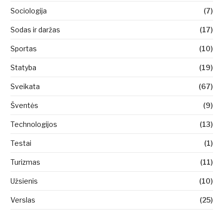
Sociologija
(7)
Sodas ir daržas
(17)
Sportas
(10)
Statyba
(19)
Sveikata
(67)
Šventės
(9)
Technologijos
(13)
Testai
(1)
Turizmas
(11)
Užsienis
(10)
Verslas
(25)