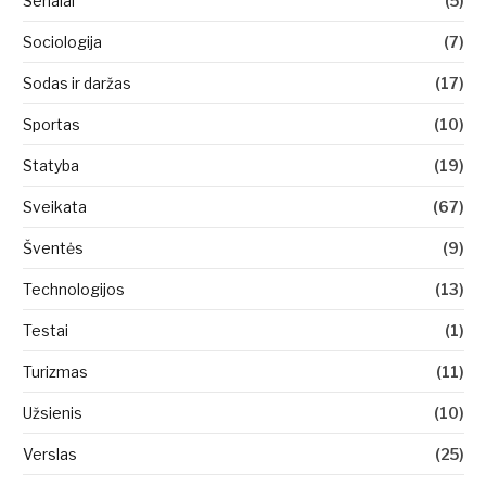
Serialai
(5)
Sociologija
(7)
Sodas ir daržas
(17)
Sportas
(10)
Statyba
(19)
Sveikata
(67)
Šventės
(9)
Technologijos
(13)
Testai
(1)
Turizmas
(11)
Užsienis
(10)
Verslas
(25)