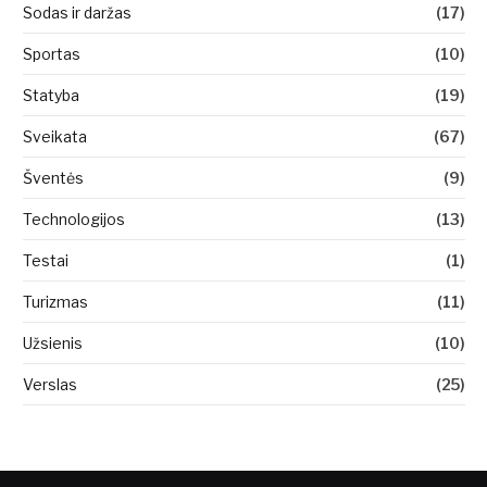
Sodas ir daržas
(17)
Sportas
(10)
Statyba
(19)
Sveikata
(67)
Šventės
(9)
Technologijos
(13)
Testai
(1)
Turizmas
(11)
Užsienis
(10)
Verslas
(25)