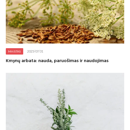
2025/07/31
MAISTAS
Kmynų arbata: nauda, paruošimas ir naudojimas