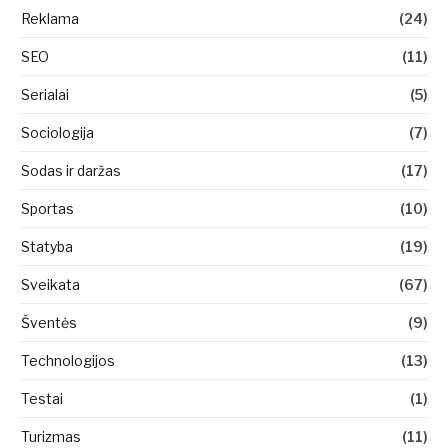
Reklama
(24)
SEO
(11)
Serialai
(5)
Sociologija
(7)
Sodas ir daržas
(17)
Sportas
(10)
Statyba
(19)
Sveikata
(67)
Šventės
(9)
Technologijos
(13)
Testai
(1)
Turizmas
(11)