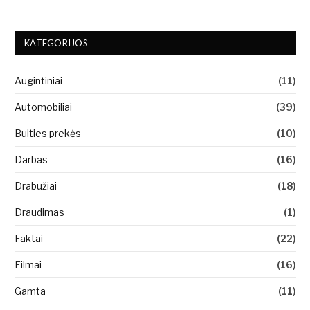
KATEGORIJOS
Augintiniai
(11)
Automobiliai
(39)
Buities prekės
(10)
Darbas
(16)
Drabužiai
(18)
Draudimas
(1)
Faktai
(22)
Filmai
(16)
Gamta
(11)