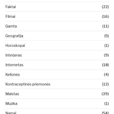
Faktai
(22)
Filmai
(16)
Gamta
(11)
Geografija
(5)
Horoskopai
(1)
Interjeras
(9)
Internetas
(18)
Kelionės
(4)
Kontraceptinės priemonės
(12)
Maistas
(39)
Muzika
(1)
Namai
(54)