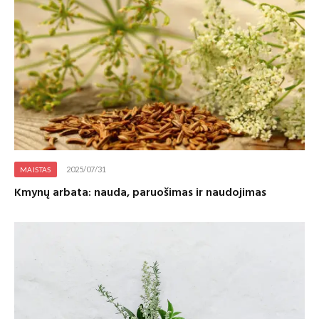
2025/07/31
MAISTAS
Kmynų arbata: nauda, paruošimas ir naudojimas