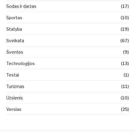
Sodas ir daržas
(17)
Sportas
(10)
Statyba
(19)
Sveikata
(67)
Šventės
(9)
Technologijos
(13)
Testai
(1)
Turizmas
(11)
Užsienis
(10)
Verslas
(25)