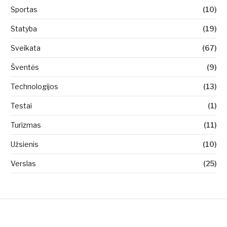
Sportas
(10)
Statyba
(19)
Sveikata
(67)
Šventės
(9)
Technologijos
(13)
Testai
(1)
Turizmas
(11)
Užsienis
(10)
Verslas
(25)