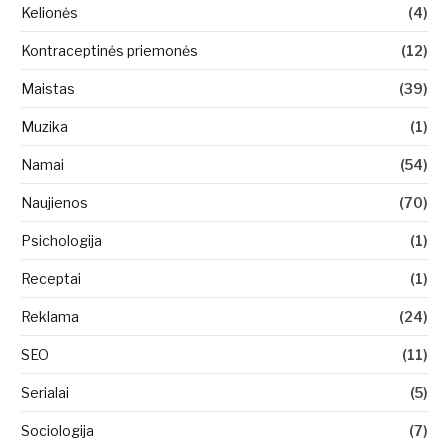
Kelionės
(4)
Kontraceptinės priemonės
(12)
Maistas
(39)
Muzika
(1)
Namai
(54)
Naujienos
(70)
Psichologija
(1)
Receptai
(1)
Reklama
(24)
SEO
(11)
Serialai
(5)
Sociologija
(7)