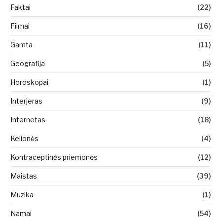
Faktai
(22)
Filmai
(16)
Gamta
(11)
Geografija
(5)
Horoskopai
(1)
Interjeras
(9)
Internetas
(18)
Kelionės
(4)
Kontraceptinės priemonės
(12)
Maistas
(39)
Muzika
(1)
Namai
(54)