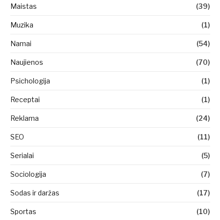
Maistas
(39)
Muzika
(1)
Namai
(54)
Naujienos
(70)
Psichologija
(1)
Receptai
(1)
Reklama
(24)
SEO
(11)
Serialai
(5)
Sociologija
(7)
Sodas ir daržas
(17)
Sportas
(10)