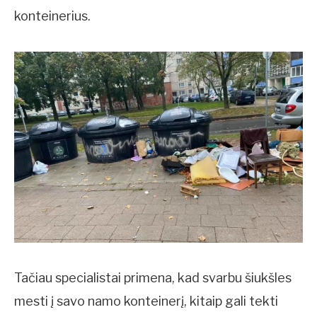
konteinerius.
Tačiau specialistai primena, kad svarbu šiukšles
mesti į savo namo konteinerį, kitaip gali tekti