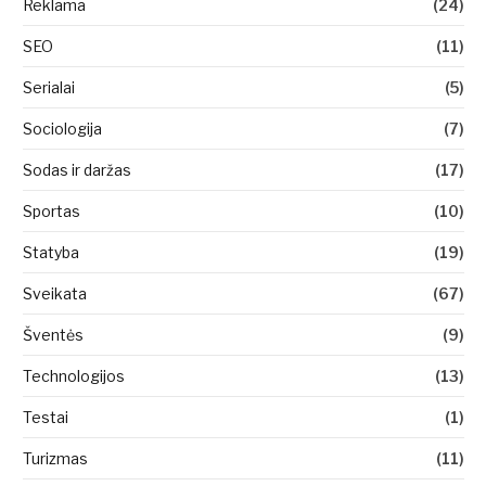
Reklama
(24)
SEO
(11)
Serialai
(5)
Sociologija
(7)
Sodas ir daržas
(17)
Sportas
(10)
Statyba
(19)
Sveikata
(67)
Šventės
(9)
Technologijos
(13)
Testai
(1)
Turizmas
(11)