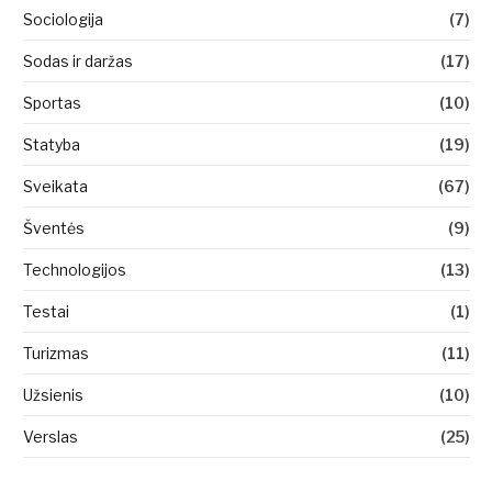
Sociologija
(7)
Sodas ir daržas
(17)
Sportas
(10)
Statyba
(19)
Sveikata
(67)
Šventės
(9)
Technologijos
(13)
Testai
(1)
Turizmas
(11)
Užsienis
(10)
Verslas
(25)