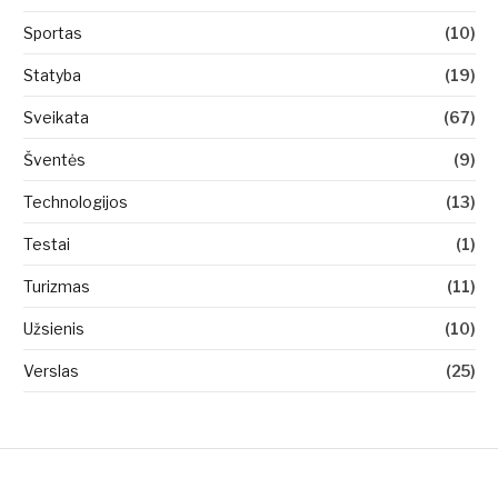
Sportas
(10)
Statyba
(19)
Sveikata
(67)
Šventės
(9)
Technologijos
(13)
Testai
(1)
Turizmas
(11)
Užsienis
(10)
Verslas
(25)