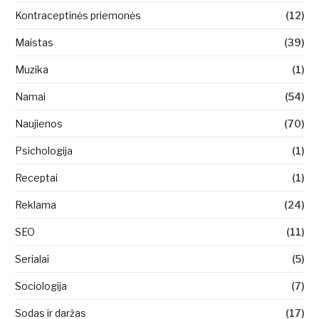
Kontraceptinės priemonės
(12)
Maistas
(39)
Muzika
(1)
Namai
(54)
Naujienos
(70)
Psichologija
(1)
Receptai
(1)
Reklama
(24)
SEO
(11)
Serialai
(5)
Sociologija
(7)
Sodas ir daržas
(17)