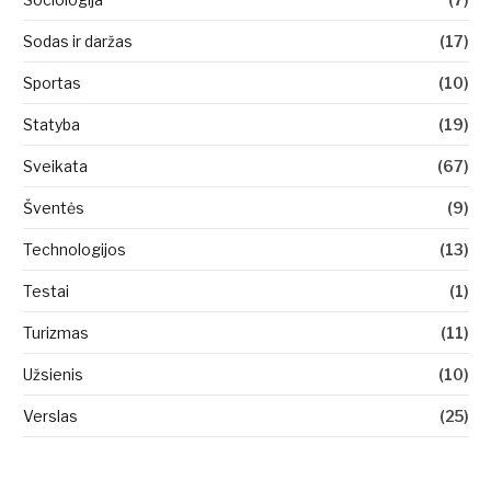
Sodas ir daržas
(17)
Sportas
(10)
Statyba
(19)
Sveikata
(67)
Šventės
(9)
Technologijos
(13)
Testai
(1)
Turizmas
(11)
Užsienis
(10)
Verslas
(25)