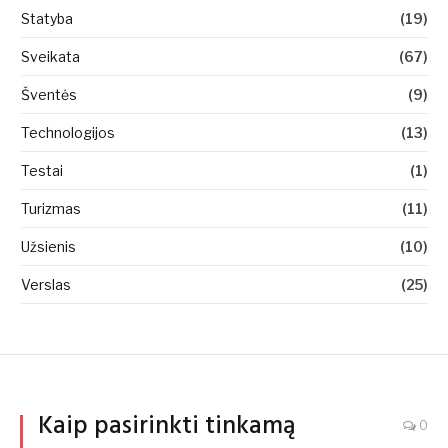
Statyba
(19)
Sveikata
(67)
Šventės
(9)
Technologijos
(13)
Testai
(1)
Turizmas
(11)
Užsienis
(10)
Verslas
(25)
Kaip pasirinkti tinkamą
0