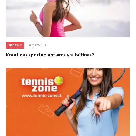
2023/07/30
SPORTAS
Kreatinas sportuojantiems yra būtinas?