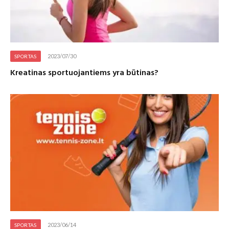
2023/07/30
SPORTAS
Kreatinas sportuojantiems yra būtinas?
2023/06/14
SPORTAS