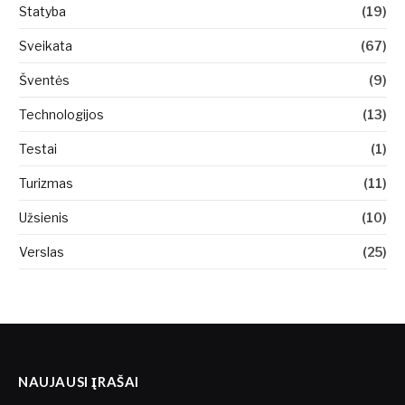
Statyba
(19)
Sveikata
(67)
Šventės
(9)
Technologijos
(13)
Testai
(1)
Turizmas
(11)
Užsienis
(10)
Verslas
(25)
NAUJAUSI ĮRAŠAI