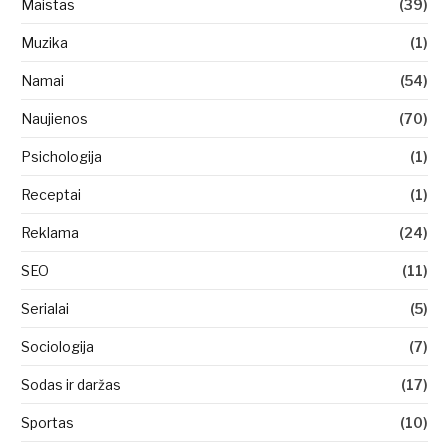
Maistas
(39)
Muzika
(1)
Namai
(54)
Naujienos
(70)
Psichologija
(1)
Receptai
(1)
Reklama
(24)
SEO
(11)
Serialai
(5)
Sociologija
(7)
Sodas ir daržas
(17)
Sportas
(10)