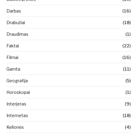
Darbas
(16)
Drabužiai
(18)
Draudimas
(1)
Faktai
(22)
Filmai
(16)
Gamta
(11)
Geografija
(5)
Horoskopai
(1)
Interjeras
(9)
Internetas
(18)
Kelionės
(4)