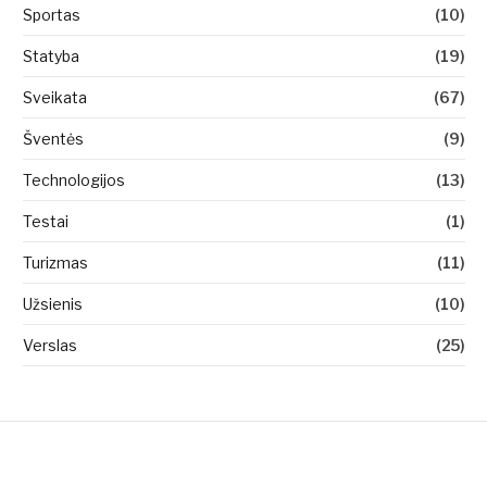
Sportas
(10)
Statyba
(19)
Sveikata
(67)
Šventės
(9)
Technologijos
(13)
Testai
(1)
Turizmas
(11)
Užsienis
(10)
Verslas
(25)