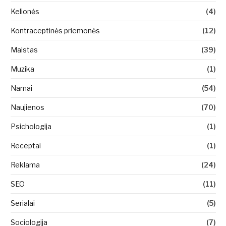
Kelionės
(4)
Kontraceptinės priemonės
(12)
Maistas
(39)
Muzika
(1)
Namai
(54)
Naujienos
(70)
Psichologija
(1)
Receptai
(1)
Reklama
(24)
SEO
(11)
Serialai
(5)
Sociologija
(7)