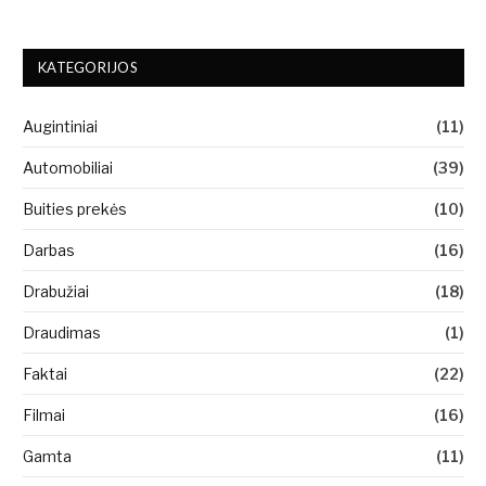
KATEGORIJOS
Augintiniai
(11)
Automobiliai
(39)
Buities prekės
(10)
Darbas
(16)
Drabužiai
(18)
Draudimas
(1)
Faktai
(22)
Filmai
(16)
Gamta
(11)