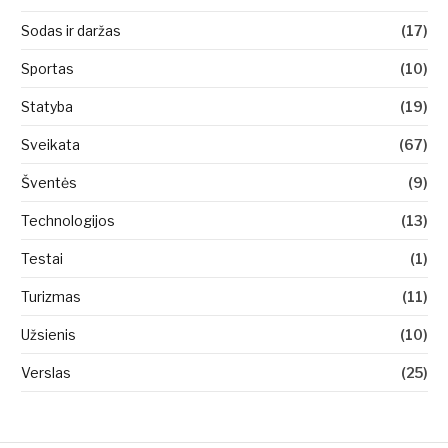
Sodas ir daržas
(17)
Sportas
(10)
Statyba
(19)
Sveikata
(67)
Šventės
(9)
Technologijos
(13)
Testai
(1)
Turizmas
(11)
Užsienis
(10)
Verslas
(25)