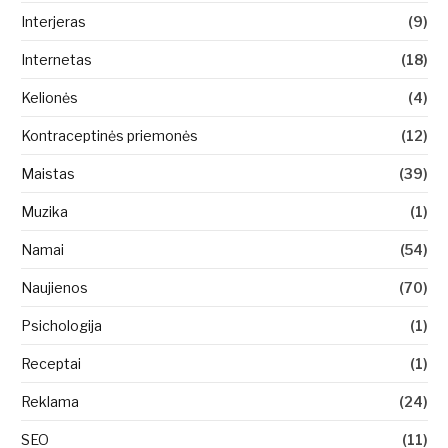
Interjeras
(9)
Internetas
(18)
Kelionės
(4)
Kontraceptinės priemonės
(12)
Maistas
(39)
Muzika
(1)
Namai
(54)
Naujienos
(70)
Psichologija
(1)
Receptai
(1)
Reklama
(24)
SEO
(11)