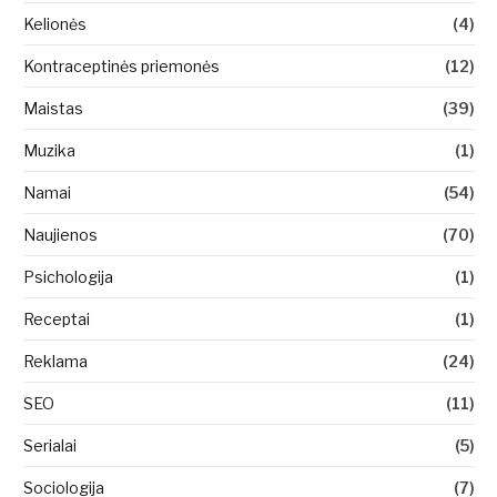
Kelionės
(4)
Kontraceptinės priemonės
(12)
Maistas
(39)
Muzika
(1)
Namai
(54)
Naujienos
(70)
Psichologija
(1)
Receptai
(1)
Reklama
(24)
SEO
(11)
Serialai
(5)
Sociologija
(7)