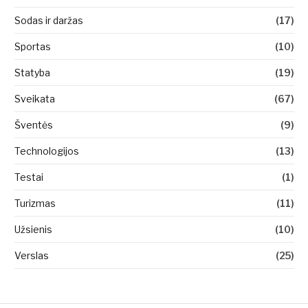
Sodas ir daržas
(17)
Sportas
(10)
Statyba
(19)
Sveikata
(67)
Šventės
(9)
Technologijos
(13)
Testai
(1)
Turizmas
(11)
Užsienis
(10)
Verslas
(25)