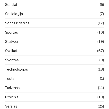
Serialai
(5)
Sociologija
(7)
Sodas ir daržas
(17)
Sportas
(10)
Statyba
(19)
Sveikata
(67)
Šventės
(9)
Technologijos
(13)
Testai
(1)
Turizmas
(11)
Užsienis
(10)
Verslas
(25)