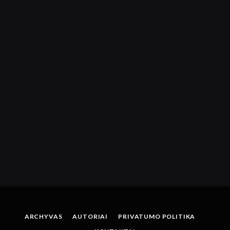
ARCHYVAS
AUTORIAI
PRIVATUMO POLITIKA