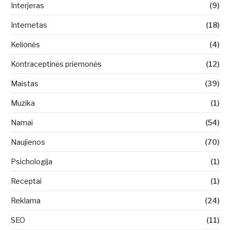
Interjeras
(9)
Internetas
(18)
Kelionės
(4)
Kontraceptinės priemonės
(12)
Maistas
(39)
Muzika
(1)
Namai
(54)
Naujienos
(70)
Psichologija
(1)
Receptai
(1)
Reklama
(24)
SEO
(11)