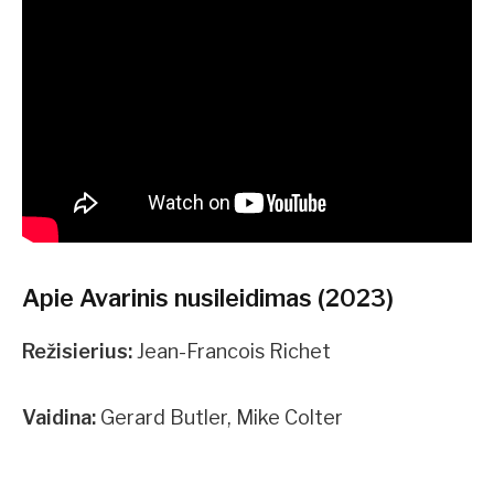
Apie Avarinis nusileidimas (2023)
Režisierius:
Jean-Francois Richet
Vaidina:
Gerard Butler, Mike Colter