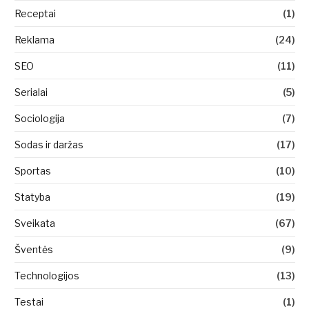
Receptai
(1)
Reklama
(24)
SEO
(11)
Serialai
(5)
Sociologija
(7)
Sodas ir daržas
(17)
Sportas
(10)
Statyba
(19)
Sveikata
(67)
Šventės
(9)
Technologijos
(13)
Testai
(1)