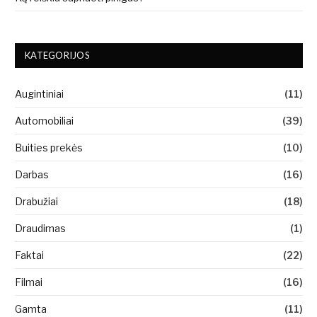
KATEGORIJOS
Augintiniai
(11)
Automobiliai
(39)
Buities prekės
(10)
Darbas
(16)
Drabužiai
(18)
Draudimas
(1)
Faktai
(22)
Filmai
(16)
Gamta
(11)