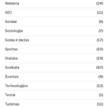
Reklama
(24)
SEO
(11)
Serialai
(5)
Sociologija
(7)
Sodas ir daržas
(17)
Sportas
(10)
Statyba
(19)
Sveikata
(67)
Šventės
(9)
Technologijos
(13)
Testai
(1)
Turizmas
(11)