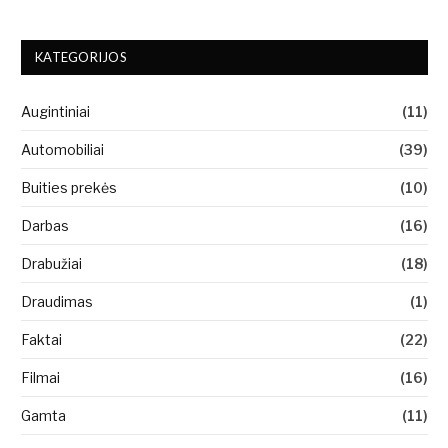
KATEGORIJOS
Augintiniai
(11)
Automobiliai
(39)
Buities prekės
(10)
Darbas
(16)
Drabužiai
(18)
Draudimas
(1)
Faktai
(22)
Filmai
(16)
Gamta
(11)