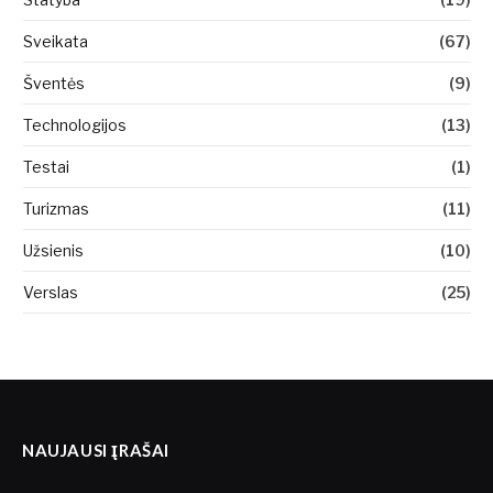
Sveikata
(67)
Šventės
(9)
Technologijos
(13)
Testai
(1)
Turizmas
(11)
Užsienis
(10)
Verslas
(25)
NAUJAUSI ĮRAŠAI